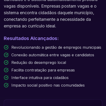
vagas disponíveis. Empresas postam vagas e o
sistema encontra cidadãos daquele município,
conectando perfeitamente a necessidade da
empresa ao currículo ideal.
Resultados Alcançados:
Revolucionando a gestão de empregos municipais
Conexão automática entre vagas e candidatos
Redução do desemprego local
Facilita contratação para empresas
Interface intuitiva para cidadãos
Impacto social positivo nas comunidades