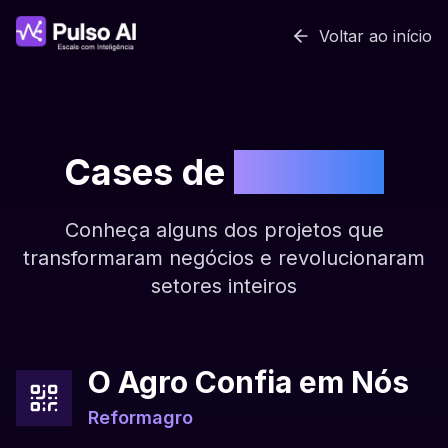
Voltar ao início
Cases de
Sucesso
Conheça alguns dos projetos que
transformaram negócios e revolucionaram
setores inteiros
O Agro Confia em Nós
Reformagro