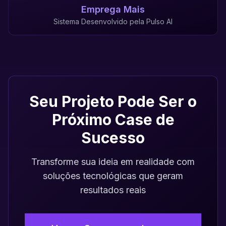
Emprega Mais
Sistema Desenvolvido pela Pulso AI
Seu Projeto Pode Ser o
Próximo Case de
Sucesso
Transforme sua ideia em realidade com
soluções tecnológicas que geram
resultados reais