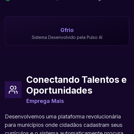
Gfrio
Sistema Desenvolvido pela Pulso AI
Conectando Talentos e
Oportunidades
Emprega Mais
Desenvolvemos uma plataforma revolucionária
para municípios onde cidadãos cadastram seus
currículos e o sistema automaticamente procura