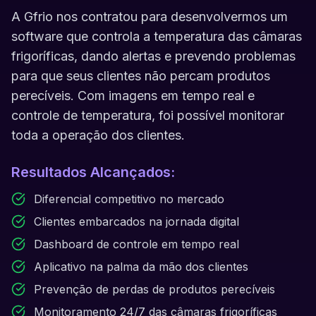
A Gfrio nos contratou para desenvolvermos um
software que controla a temperatura das câmaras
frigoríficas, dando alertas e prevendo problemas
para que seus clientes não percam produtos
perecíveis. Com imagens em tempo real e
controle de temperatura, foi possível monitorar
toda a operação dos clientes.
Resultados Alcançados:
Diferencial competitivo no mercado
Clientes embarcados na jornada digital
Dashboard de controle em tempo real
Aplicativo na palma da mão dos clientes
Prevenção de perdas de produtos perecíveis
Monitoramento 24/7 das câmaras frigoríficas