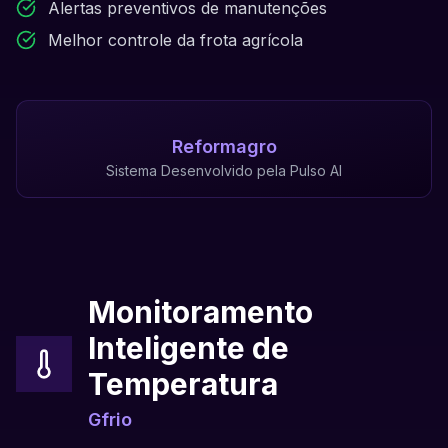
Alertas preventivos de manutenções
Melhor controle da frota agrícola
Reformagro
Sistema Desenvolvido pela Pulso AI
Monitoramento
Inteligente de
Temperatura
Gfrio