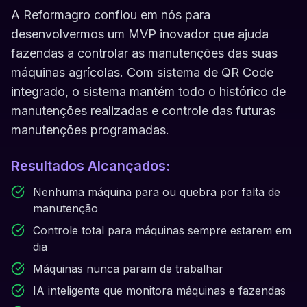
A Reformagro confiou em nós para
desenvolvermos um MVP inovador que ajuda
fazendas a controlar as manutenções das suas
máquinas agrícolas. Com sistema de QR Code
integrado, o sistema mantém todo o histórico de
manutenções realizadas e controle das futuras
manutenções programadas.
Resultados Alcançados:
Nenhuma máquina para ou quebra por falta de
manutenção
Controle total para máquinas sempre estarem em
dia
Máquinas nunca param de trabalhar
IA inteligente que monitora máquinas e fazendas